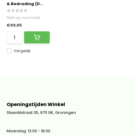
& Bedrading (D...
Niet op voorraad
€99,95
Vergelijk
Openingstijden Winkel
Steentilstraat 35, 9711 GK, Groningen
Maandag: 13:00 - 18:00