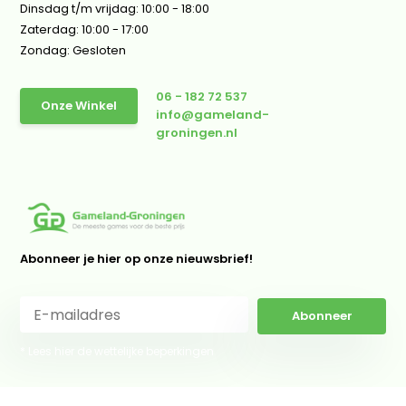
Dinsdag t/m vrijdag: 10:00 - 18:00
Zaterdag: 10:00 - 17:00
Zondag: Gesloten
06 - 182 72 537
Onze Winkel
info@gameland-
groningen.nl
Abonneer je hier op onze nieuwsbrief!
Abonneer
* Lees hier de wettelijke beperkingen