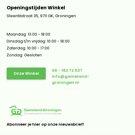
Openingstijden Winkel
Steentilstraat 35, 9711 GK, Groningen
Maandag: 13:00 - 18:00
Dinsdag t/m vrijdag: 10:00 - 18:00
Zaterdag: 10:00 - 17:00
Zondag: Gesloten
06 - 182 72 537
Onze Winkel
info@gameland-
groningen.nl
Abonneer je hier op onze nieuwsbrief!