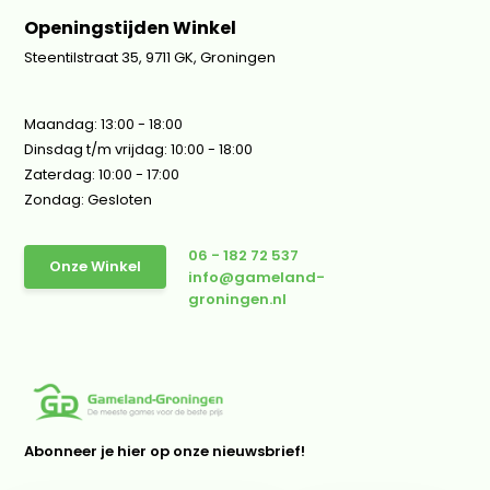
Openingstijden Winkel
Steentilstraat 35, 9711 GK, Groningen
Maandag: 13:00 - 18:00
Dinsdag t/m vrijdag: 10:00 - 18:00
Zaterdag: 10:00 - 17:00
Zondag: Gesloten
06 - 182 72 537
Onze Winkel
info@gameland-
groningen.nl
Abonneer je hier op onze nieuwsbrief!