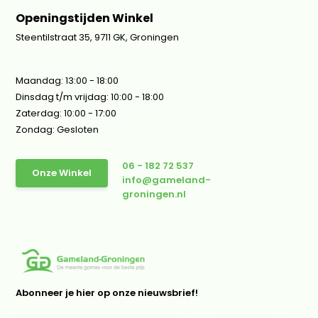
Openingstijden Winkel
Steentilstraat 35, 9711 GK, Groningen
Maandag: 13:00 - 18:00
Dinsdag t/m vrijdag: 10:00 - 18:00
Zaterdag: 10:00 - 17:00
Zondag: Gesloten
06 - 182 72 537
Onze Winkel
info@gameland-
groningen.nl
Abonneer je hier op onze nieuwsbrief!