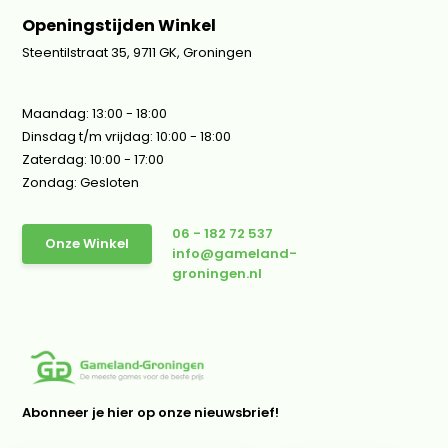
Openingstijden Winkel
Steentilstraat 35, 9711 GK, Groningen
Maandag: 13:00 - 18:00
Dinsdag t/m vrijdag: 10:00 - 18:00
Zaterdag: 10:00 - 17:00
Zondag: Gesloten
06 - 182 72 537
Onze Winkel
info@gameland-
groningen.nl
Abonneer je hier op onze nieuwsbrief!