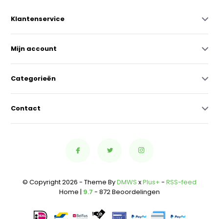
Klantenservice
Mijn account
Categorieën
Contact
© Copyright 2026 - Theme By
DMWS
x
Plus+
-
RSS-feed
Home |
9.7
- 872 Beoordelingen