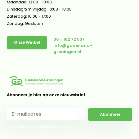
Maandag: 13:00 - 18:00
Dinsdag t/m vrijdag: 10:00 - 18:00
Zaterdag: 10:00 - 17:00
Zondag: Gesloten
06 - 182 72 537
Onze Winkel
info@gameland-
groningen.nl
Abonneer je hier op onze nieuwsbrief!
Abonneer
* Lees hier de wettelijke beperkingen