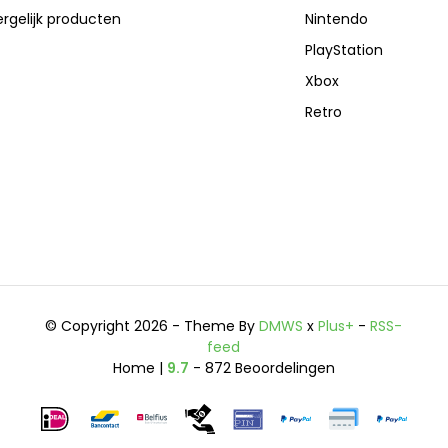
rgelijk producten
Nintendo
PlayStation
Xbox
Retro
© Copyright 2026 - Theme By
DMWS
x
Plus+
-
RSS-
feed
Home |
9.7
- 872 Beoordelingen