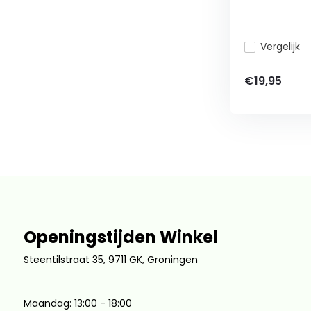
Vergelijk
€19,95
Openingstijden Winkel
Steentilstraat 35, 9711 GK, Groningen
Maandag: 13:00 - 18:00