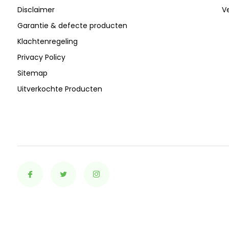
Disclaimer
Ve
Garantie & defecte producten
Klachtenregeling
Privacy Policy
Sitemap
Uitverkochte Producten