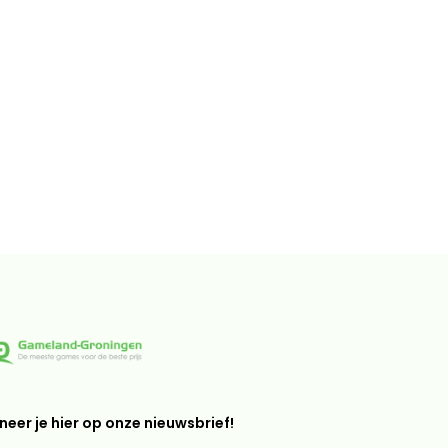
eer je hier op onze nieuwsbrief!