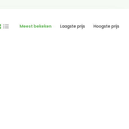
Meest bekeken
Laagste prijs
Hoogste prijs