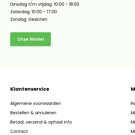
Dinsdag t/m vrijdag: 10:00 - 18:00
Zaterdag: 10:00 - 17:00
Zondag: Gesloten
Onze Winkel
Klantenservice
M
Algemene voorwaarden
Re
Bestellen & annuleren
Mi
Betaal, verzend & ophaal info
Mi
Contact
Mi