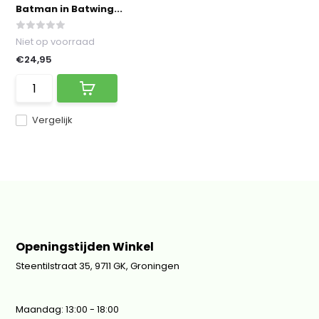
Batman in Batwing...
Niet op voorraad
€24,95
Vergelijk
Openingstijden Winkel
Steentilstraat 35, 9711 GK, Groningen
Maandag: 13:00 - 18:00