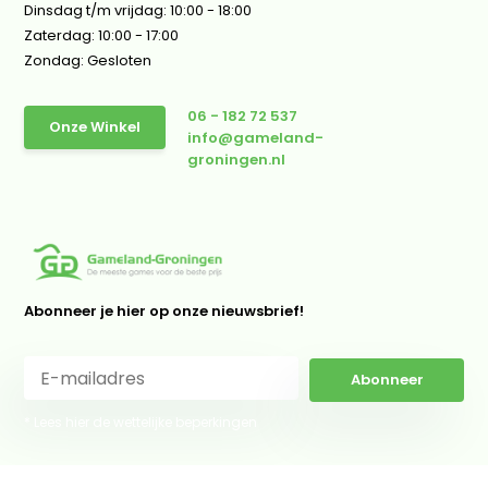
Dinsdag t/m vrijdag: 10:00 - 18:00
Zaterdag: 10:00 - 17:00
Zondag: Gesloten
06 - 182 72 537
Onze Winkel
info@gameland-
groningen.nl
Abonneer je hier op onze nieuwsbrief!
Abonneer
* Lees hier de wettelijke beperkingen