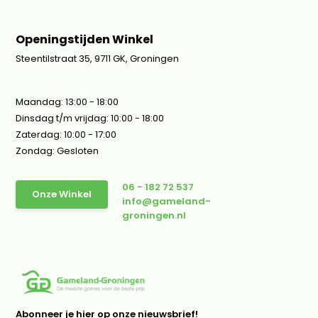
Openingstijden Winkel
Steentilstraat 35, 9711 GK, Groningen
Maandag: 13:00 - 18:00
Dinsdag t/m vrijdag: 10:00 - 18:00
Zaterdag: 10:00 - 17:00
Zondag: Gesloten
06 - 182 72 537
Onze Winkel
info@gameland-
groningen.nl
Abonneer je hier op onze nieuwsbrief!