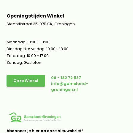
Openingstijden Winkel
Steentilstraat 35, 9711 GK, Groningen
Maandag: 13:00 - 18:00
Dinsdag t/m vrijdag: 10:00 - 18:00
Zaterdag: 10:00 - 17:00
Zondag: Gesloten
06 - 182 72 537
Onze Winkel
info@gameland-
groningen.nl
Abonneer je hier op onze nieuwsbrief!