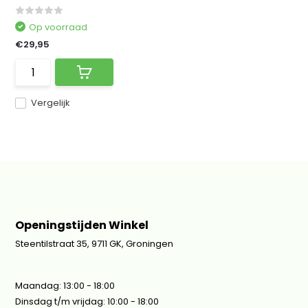
Op voorraad
€29,95
Vergelijk
Openingstijden Winkel
Steentilstraat 35, 9711 GK, Groningen
Maandag: 13:00 - 18:00
Dinsdag t/m vrijdag: 10:00 - 18:00