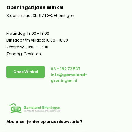
Openingstijden Winkel
Steentilstraat 35, 9711 GK, Groningen
Maandag: 13:00 - 18:00
Dinsdag t/m vrijdag: 10:00 - 18:00
Zaterdag: 10:00 - 17:00
Zondag: Gesloten
06 - 182 72 537
Onze Winkel
info@gameland-
groningen.nl
Abonneer je hier op onze nieuwsbrief!