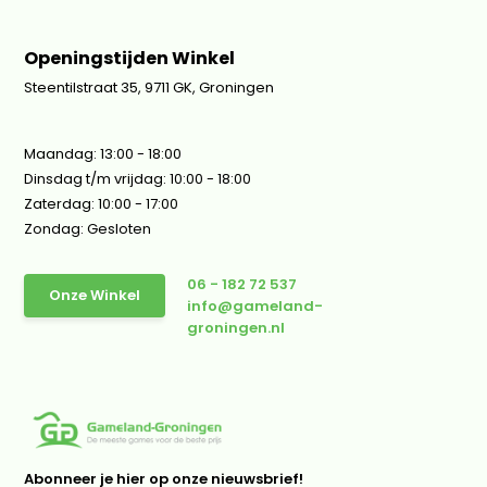
Openingstijden Winkel
Steentilstraat 35, 9711 GK, Groningen
Maandag: 13:00 - 18:00
Dinsdag t/m vrijdag: 10:00 - 18:00
Zaterdag: 10:00 - 17:00
Zondag: Gesloten
06 - 182 72 537
Onze Winkel
info@gameland-
groningen.nl
Abonneer je hier op onze nieuwsbrief!