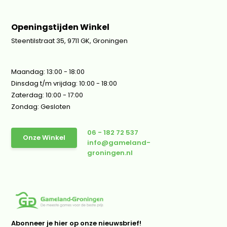
Openingstijden Winkel
Steentilstraat 35, 9711 GK, Groningen
Maandag: 13:00 - 18:00
Dinsdag t/m vrijdag: 10:00 - 18:00
Zaterdag: 10:00 - 17:00
Zondag: Gesloten
06 - 182 72 537
Onze Winkel
info@gameland-
groningen.nl
Abonneer je hier op onze nieuwsbrief!