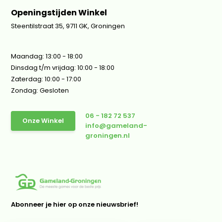
Openingstijden Winkel
Steentilstraat 35, 9711 GK, Groningen
Maandag: 13:00 - 18:00
Dinsdag t/m vrijdag: 10:00 - 18:00
Zaterdag: 10:00 - 17:00
Zondag: Gesloten
06 - 182 72 537
Onze Winkel
info@gameland-
groningen.nl
Abonneer je hier op onze nieuwsbrief!