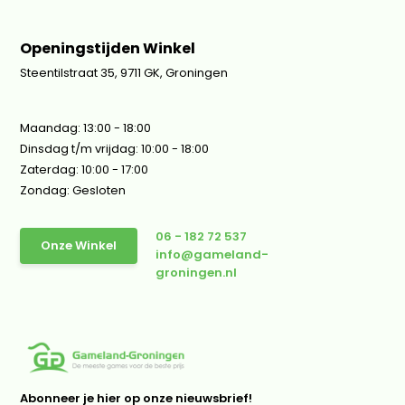
Openingstijden Winkel
Steentilstraat 35, 9711 GK, Groningen
Maandag: 13:00 - 18:00
Dinsdag t/m vrijdag: 10:00 - 18:00
Zaterdag: 10:00 - 17:00
Zondag: Gesloten
06 - 182 72 537
Onze Winkel
info@gameland-
groningen.nl
Abonneer je hier op onze nieuwsbrief!