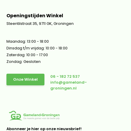
Openingstijden Winkel
Steentilstraat 35, 9711 GK, Groningen
Maandag: 13:00 - 18:00
Dinsdag t/m vrijdag: 10:00 - 18:00
Zaterdag: 10:00 - 17:00
Zondag: Gesloten
06 - 182 72 537
Onze Winkel
info@gameland-
groningen.nl
Abonneer je hier op onze nieuwsbrief!