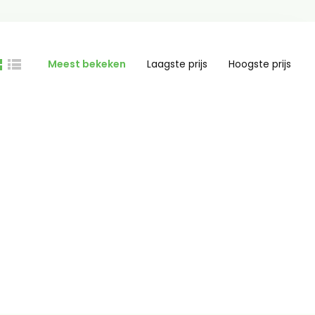
Meest bekeken
Laagste prijs
Hoogste prijs