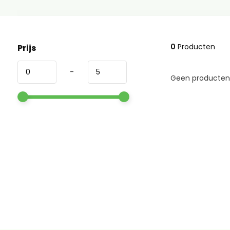
0
Producten
Prijs
-
Geen producten 