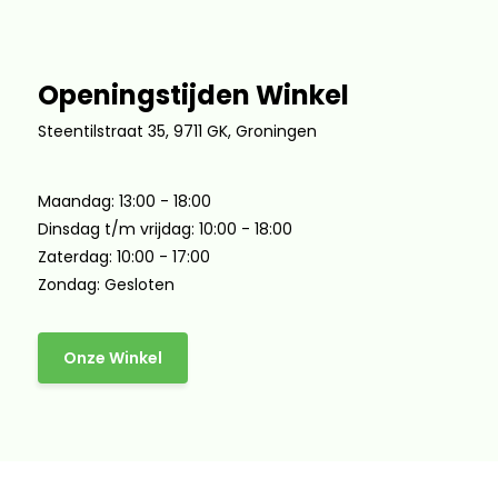
Openingstijden Winkel
Steentilstraat 35, 9711 GK, Groningen
Maandag: 13:00 - 18:00
Dinsdag t/m vrijdag: 10:00 - 18:00
Zaterdag: 10:00 - 17:00
Zondag: Gesloten
Onze Winkel