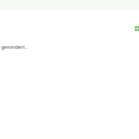
gevonden!...