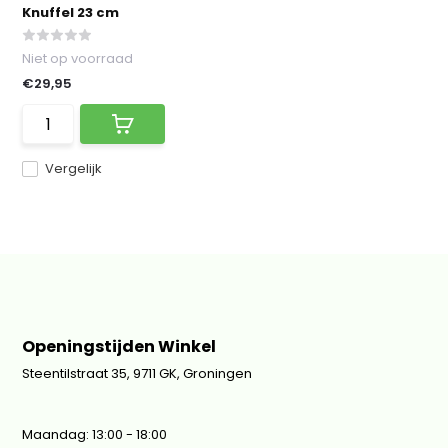
Knuffel 23 cm
Niet op voorraad
€29,95
Vergelijk
Openingstijden Winkel
Steentilstraat 35, 9711 GK, Groningen
Maandag: 13:00 - 18:00