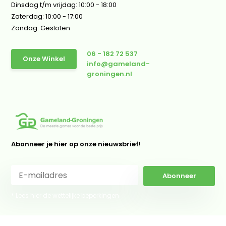
Dinsdag t/m vrijdag: 10:00 - 18:00
Zaterdag: 10:00 - 17:00
Zondag: Gesloten
06 - 182 72 537
Onze Winkel
info@gameland-
groningen.nl
Abonneer je hier op onze nieuwsbrief!
Abonneer
* Lees hier de wettelijke beperkingen